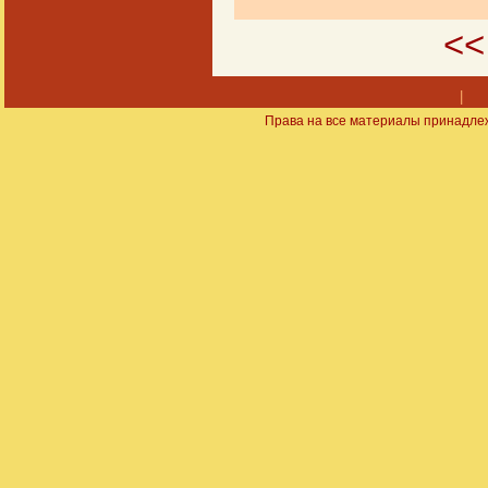
<<
|
Права на все материалы принадлеж